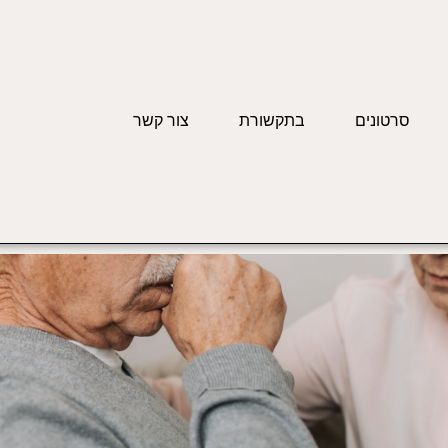
סרטונים
בתקשורת
צור קשר