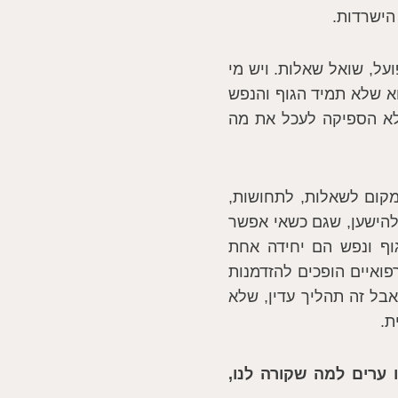
הישרדות.
על, שואל שאלות. ויש מי
וא שלא תמיד הגוף והנפש
 לא הספיקה לעכל את מה
מקום לשאלות, לתחושות,
להישען, שגם כשאי אפשר
גוף ונפש הם יחידה אחת
ואיים הופכים להזדמנות
ל זה תהליך עדין, שלא
ת.
 ערים למה שקורה לנו,