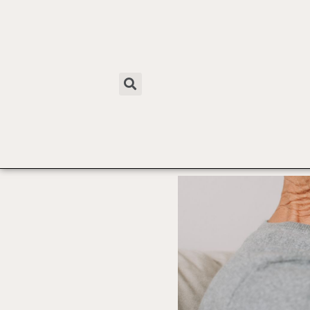
חיפוש