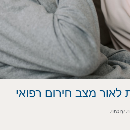
 לאור מצב חירום רפואי
ת קיומיות