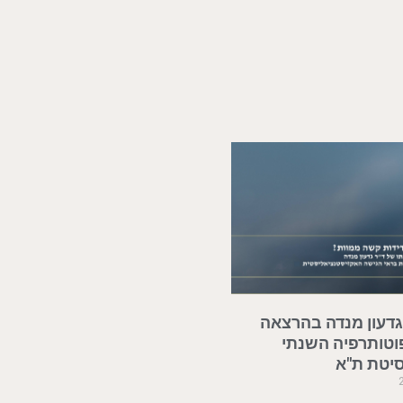
 גדעון מנדה בהרצאה
וטותרפיה השנתי
סיטת ת"א