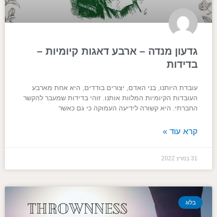
גדעון מנדה – ארבע דאגות קיומיות –
בדידות
עובדת היותנו, בני האדם, יצורים בודדים, היא אחת מארבע
העובדות הקיומיות המלוות אותנו. זוהי בדידות שמעבר להקשר
החברתי. היא קשורה לידיעה העמוקה כי גם כאשר
קרא עוד »
31 במרץ 2022
בלוג