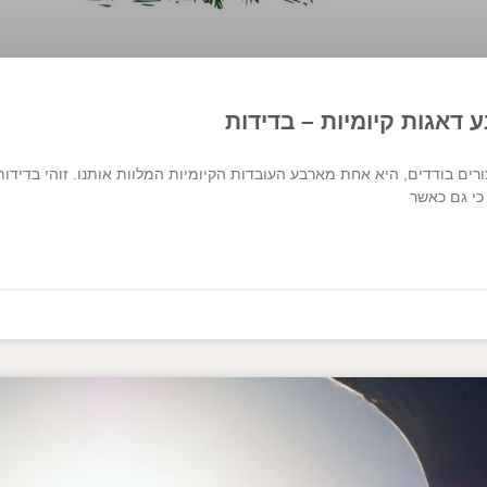
 דאגות קיומיות – בדידות
צורים בודדים, היא אחת מארבע העובדות הקיומיות המלוות אותנו. זוהי בדיד
כי גם כאשר