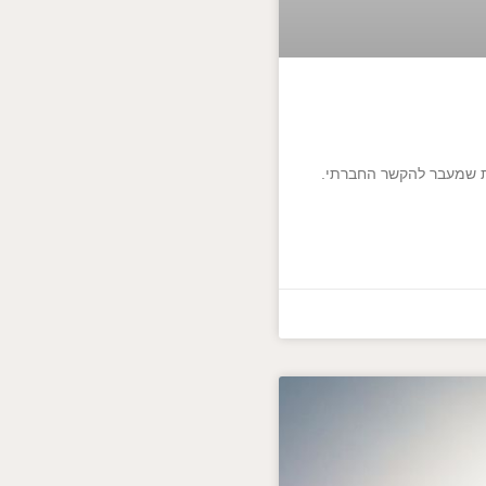
ות שמעבר להקשר החברתי.