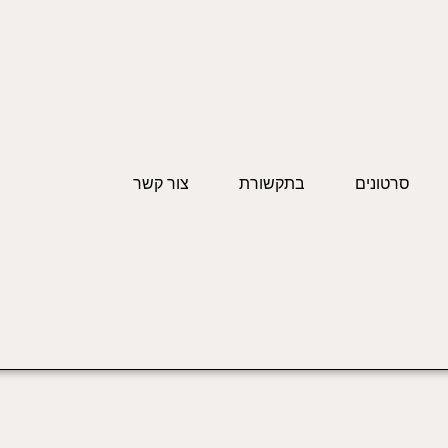
סרטונים
בתקשורת
צור קשר