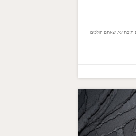
ם תיבת עץ. שאתם הולכים