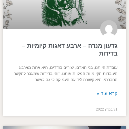
גדעון מנדה – ארבע דאגות קיומיות –
בדידות
עובדת היותנו, בני האדם, יצורים בודדים, היא אחת מארבע
העובדות הקיומיות המלוות אותנו. זוהי בדידות שמעבר להקשר
החברתי. היא קשורה לידיעה העמוקה כי גם כאשר
קרא עוד »
31 במרץ 2022